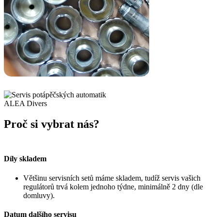
Proč si vybrat nás?
Díly skladem
Většinu servisních setů máme skladem, tudíž servis vašich
regulátorů trvá kolem jednoho týdne, minimálně 2 dny (dle
domluvy).
Datum dalšího servisu