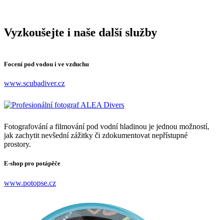
Vyzkoušejte i naše další služby
Focení pod vodou i ve vzduchu
www.scubadiver.cz
Fotografování a filmování pod vodní hladinou je jednou možností,
jak zachytit nevšední zážitky či zdokumentovat nepřístupné
prostory.
E-shop pro potápěče
www.potopse.cz