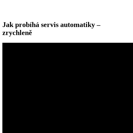
Jak probíhá servis automatiky –
zrychleně